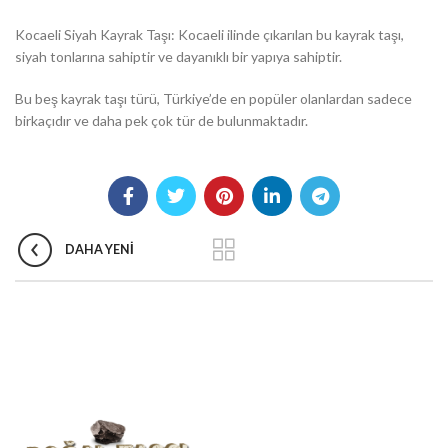
Kocaeli Siyah Kayrak Taşı: Kocaeli ilinde çıkarılan bu kayrak taşı,
siyah tonlarına sahiptir ve dayanıklı bir yapıya sahiptir.
Bu beş kayrak taşı türü, Türkiye’de en popüler olanlardan sadece
birkaçıdır ve daha pek çok tür de bulunmaktadır.
DAHA YENI