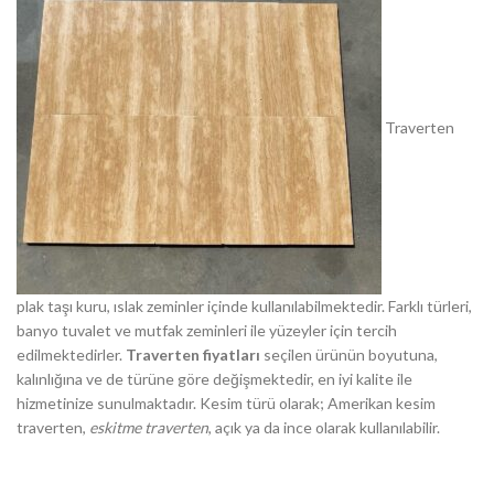
Traverten
plak taşı kuru, ıslak zeminler içinde kullanılabilmektedir. Farklı türleri,
banyo tuvalet ve mutfak zeminleri ile yüzeyler için tercih
edilmektedirler.
Traverten fiyatları
seçilen ürünün boyutuna,
kalınlığına ve de türüne göre değişmektedir, en iyi kalite ile
hizmetinize sunulmaktadır. Kesim türü olarak; Amerikan kesim
traverten,
eskitme traverten
, açık ya da ince olarak kullanılabilir.