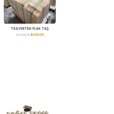
TRAVERTEN PLAK TAŞ
₺
900,00
₺
1.000,00