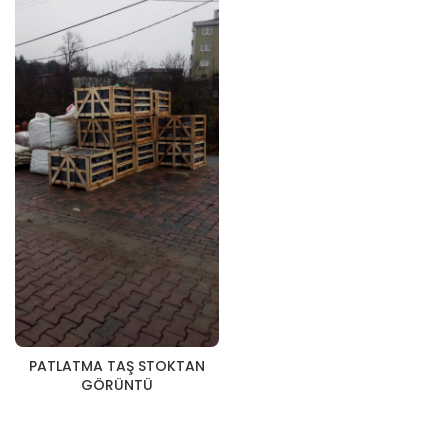
PATLATMA TAŞ STOKTAN
GÖRÜNTÜ