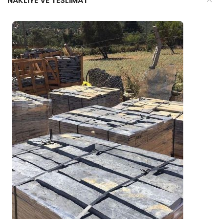
NAKLIYE VE TESLIMAT