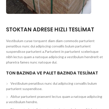
STOKTAN ADRESE HIZLI TESLİMAT
Vestibulum curae torquent diam diam commodo parturient
penatibus nunc dui adipiscing convallis bulum parturient
suspendisse parturient a.Parturient in parturient scelerisque
nibh lectus quam a natoque adipiscing a vestibulum hendrerit et
pharetra fames nunc natoque dui.
TON BAZINDA VE PALET BAZINDA TESLİMAT
Vestibulum penatibus nunc dui adipiscing convallis bulum
parturient suspendisse.
Abitur parturient praesent lectus quam a natoque adipiscing
a vestibulum hendre.