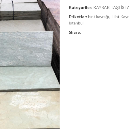
Kategoriler:
KAYRAK TAŞI İST
Etiketler:
hint kayrağı
,
Hint Kayr
İstanbul
Share: