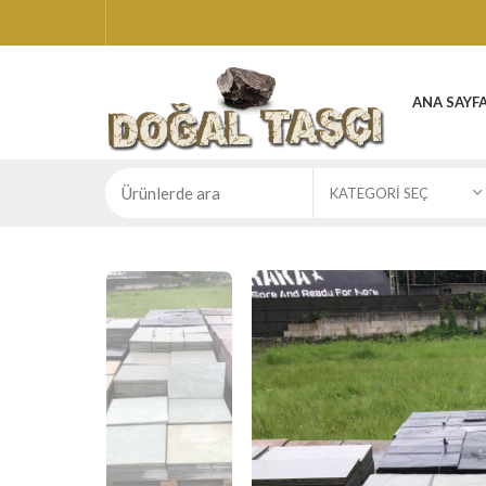
ANA SAYF
KATEGORI SEÇ