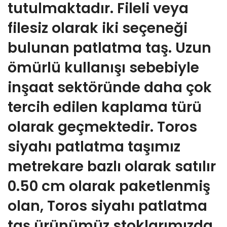
tutulmaktadır. Fileli veya
filesiz olarak iki seçeneği
bulunan patlatma taş. Uzun
ömürlü kullanışı sebebiyle
inşaat sektöründe daha çok
tercih edilen kaplama türü
olarak geçmektedir. Toros
siyahı patlatma taşımız
metrekare bazlı olarak satılır
0.50 cm olarak paketlenmiş
olan, Toros siyahı patlatma
taş ürünümüz stoklarımızda