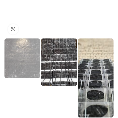
Click to enlarge