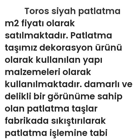
Toros siyah patlatma
m2 fiyatı olarak
satılmaktadır. Patlatma
taşımız dekorasyon ürünü
olarak kullanılan yapı
malzemeleri olarak
kullanılmaktadır. damarlı ve
delikli bir görünüme sahip
olan patlatma taşlar
fabrikada sıkıştırılarak
patlatma işlemine tabi