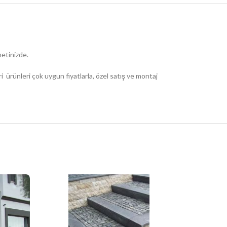
metinizde.
 ürünleri çok uygun fiyatlarla, özel satış ve montaj