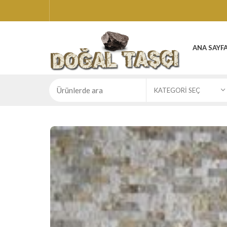
ANA SAYF
KATEGORI SEÇ