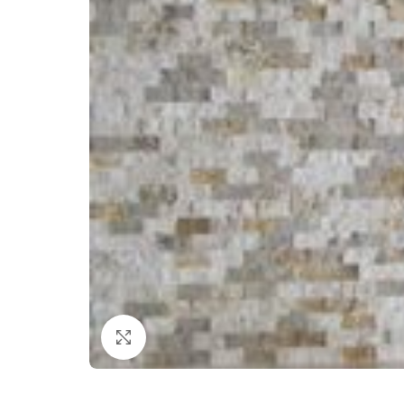
Click to enlarge