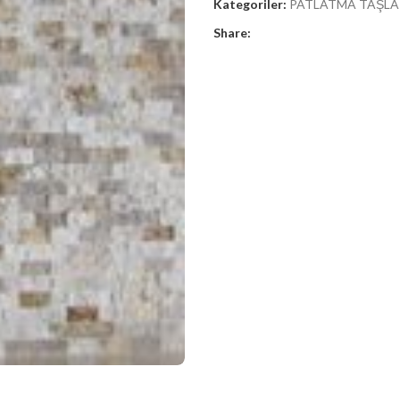
Kategoriler:
PATLATMA TAŞLA
Share: