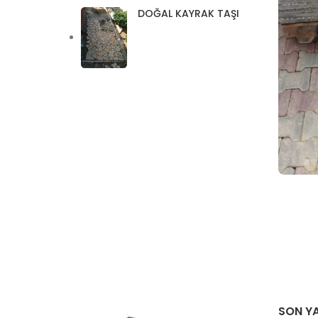
DOĞAL KAYRAK TAŞI
SON YA