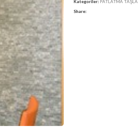
Kategoriler:
PATLATMA TAŞLA
Share: