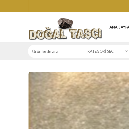
ANA SAYF
KATEGORI SEÇ