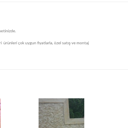
metinizde.
 ürünleri çok uygun fiyatlarla, özel satış ve montaj