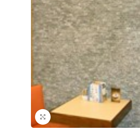
Click to enlarge